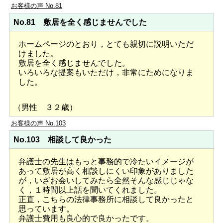
お客様の声 No.81
No.81 敷居を全く感じませんでした
ホームページのとおり，とても親切に説明いただ
けました。
敷居を全く感じませんでした。
いろいろな提案もいただけ，非常にためになりま
した。
（男性 ３２歳）
お客様の声 No.103
No.103 相談して良かった
弁護士の先生はもっと事務的で冷たいイメージが
あって敷居が高く相談しにくい印象がありました
が，いざお会いしてみたら全然そんな感じじゃな
く，１時間以上話を聞いてくれました。
正直，こちらの法律事務所に相談して良かったと
思っています。
弁護士費用も良心的で良かったです。