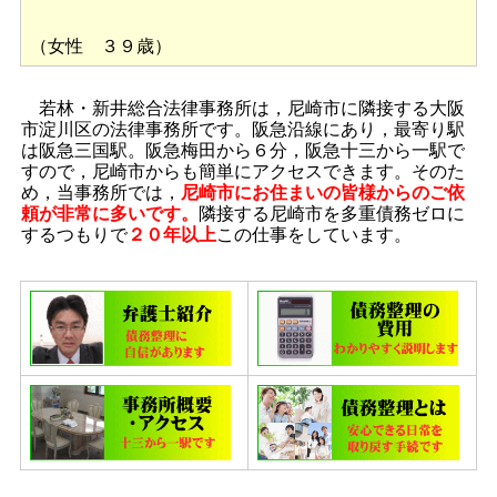
（女性 ３９歳）
若林・新井総合法律事務所は，尼崎市に隣接する大阪
市淀川区の法律事務所です。阪急沿線にあり，最寄り駅
は阪急三国駅。阪急梅田から６分，阪急十三から一駅で
すので，尼崎市からも簡単にアクセスできます。そのた
め，当事務所では，
尼崎市にお住まいの皆様からのご依
頼が非常に多いです。
隣接する尼崎市を多重債務ゼロに
するつもりで
２０年以上
この仕事をしています。