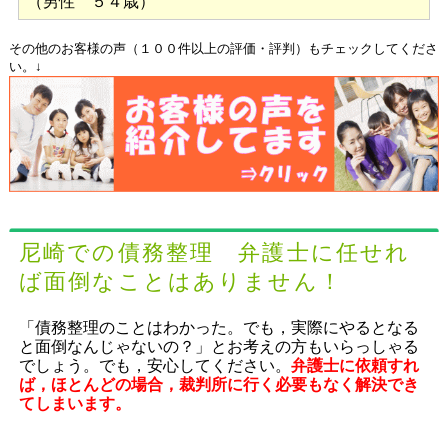
（男性 ５４歳）
その他のお客様の声（１００件以上の評価・評判）もチェックしてくださ
い。↓
尼崎での債務整理 弁護士に任せれ
ば面倒なことはありません！
「債務整理のことはわかった。でも，実際にやるとなる
と面倒なんじゃないの？」とお考えの方もいらっしゃる
でしょう。でも，安心してください。
弁護士に依頼すれ
ば，ほとんどの場合，裁判所に行く必要もなく解決でき
てしまいます。