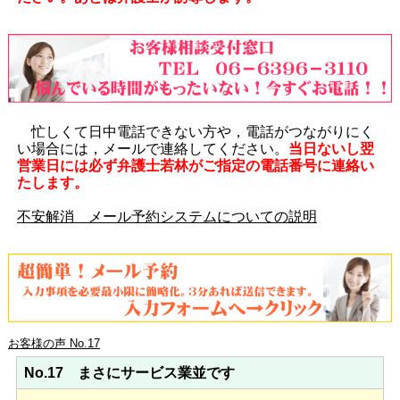
忙しくて日中電話できない方や，電話がつながりにく
い場合には，メールで連絡してください。
当日ないし翌
営業日には必ず弁護士若林がご指定の電話番号に連絡い
たします。
不安解消 メール予約システムについての説明
お客様の声 No.17
No.17 まさにサービス業並です