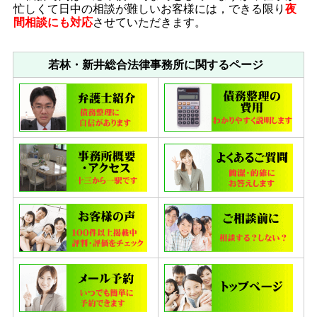
忙しくて日中の相談が難しいお客様には，できる限り
夜
間相談にも対応
させていただきます。
若林・新井総合法律事務所に関するページ