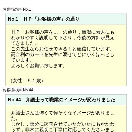
お客様の声 No.1
No.1 ＨＰ「お客様の声」の通り
ＨＰ「お客様の声を…」の通り，簡潔に素人にも
わかりやすく説明して下さり，今後の方針が見え
てきました。
この先生ならお任せできる！と確信しています。
高金利のカードを先生に渡せてとにかくほっとし
ています。
よろしくお願い致します。
（女性 ５１歳）
お客様の声 No.44
No.44 弁護士って職業のイメージが変わりました
弁護士さんは怖くて偉そうなイメージがありまし
た。
しかし，夜分に訪問させていただいたにもかかわ
らず，非常に親切ご丁寧に対応してくださいまし