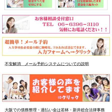
不安解消 メール予約システムについての説明
大阪での債務整理・過払い金は若林・新井総合法律事務