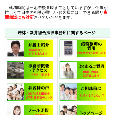
執務時間は一応午後６時までとしていますが，仕事が
忙しくて日中の相談が難しいお客様には，できる限り
夜
間相談にも対応
させていただきます。
若林・新井総合法律事務所に関するページ