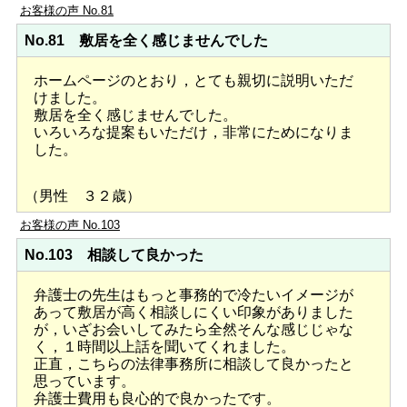
お客様の声 No.81
No.81 敷居を全く感じませんでした
ホームページのとおり，とても親切に説明いただ
けました。
敷居を全く感じませんでした。
いろいろな提案もいただけ，非常にためになりま
した。
（男性 ３２歳）
お客様の声 No.103
No.103 相談して良かった
弁護士の先生はもっと事務的で冷たいイメージが
あって敷居が高く相談しにくい印象がありました
が，いざお会いしてみたら全然そんな感じじゃな
く，１時間以上話を聞いてくれました。
正直，こちらの法律事務所に相談して良かったと
思っています。
弁護士費用も良心的で良かったです。