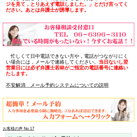
ジを見て，とりあえず電話しました。」とだけ言ってく
ださい。あとは弁護士が誘導します。
忙しくて日中電話できない方や，電話がつながりにく
い場合には，メールで連絡してください。
当日ないし翌
営業日には必ず弁護士若林がご指定の電話番号に連絡い
たします。
不安解消 メール予約システムについての説明
お客様の声 No.17