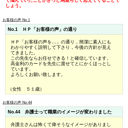
で悩んでいたことがきっと馬鹿らしく思えてくることで
しょう。
お客様の声 No.1
No.1 ＨＰ「お客様の声」の通り
ＨＰ「お客様の声を…」の通り，簡潔に素人にも
わかりやすく説明して下さり，今後の方針が見え
てきました。
この先生ならお任せできる！と確信しています。
高金利のカードを先生に渡せてとにかくほっとし
ています。
よろしくお願い致します。
（女性 ５１歳）
お客様の声 No.44
No.44 弁護士って職業のイメージが変わりました
弁護士さんは怖くて偉そうなイメージがありまし