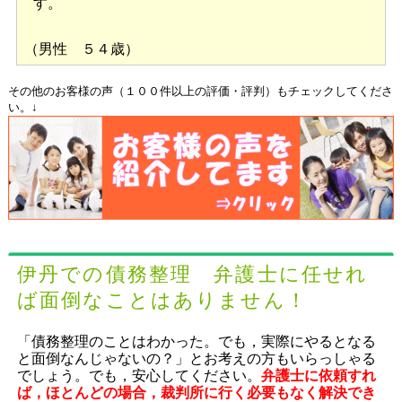
す。
（男性 ５４歳）
その他のお客様の声（１００件以上の評価・評判）もチェックしてくださ
い。↓
伊丹での債務整理 弁護士に任せれ
ば面倒なことはありません！
「債務整理のことはわかった。でも，実際にやるとなる
と面倒なんじゃないの？」とお考えの方もいらっしゃる
でしょう。でも，安心してください。
弁護士に依頼すれ
ば，ほとんどの場合，裁判所に行く必要もなく解決でき