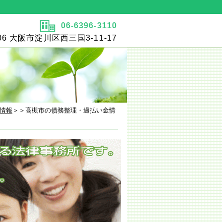
06-6396-3110
006 大阪市淀川区西三国3-11-17
情報
＞＞高槻市の債務整理・過払い金情