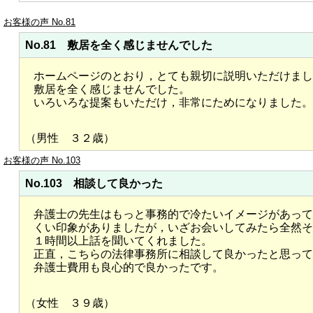
お客様の声 No.81
No.81 敷居を全く感じませんでした
ホームページのとおり，とても親切に説明いただけまし
敷居を全く感じませんでした。
いろいろな提案もいただけ，非常にためになりました。
（男性 ３２歳）
お客様の声 No.103
No.103 相談して良かった
弁護士の先生はもっと事務的で冷たいイメージがあって
くい印象がありましたが，いざお会いしてみたら全然そ
１時間以上話を聞いてくれました。
正直，こちらの法律事務所に相談して良かったと思って
弁護士費用も良心的で良かったです。
（女性 ３９歳）