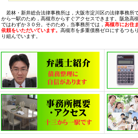
若林・新井総合法律事務所は，大阪市淀川区の法律事務所で
から一駅のため，高槻市からすぐアクセスできます。阪急高
ではわずか３０分。そのため，当事務所では，
高槻市にお住
依頼をいただいています。
高槻市を多重債務ゼロにするつも
り組んでいます。