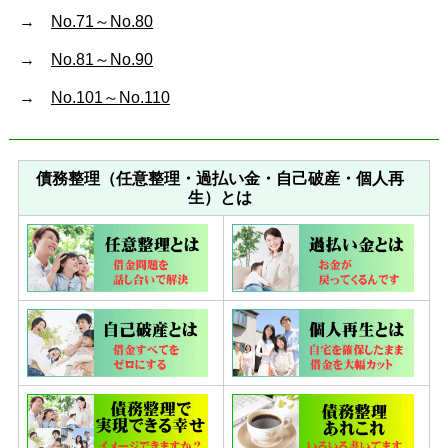
→
No.71～No.80
→
No.81～No.90
→
No.101～No.110
債務整理（任意整理・過払い金・自己破産・個人再
生）とは