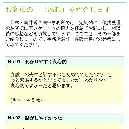
お客様の声（感想）を紹介します。
若林・新井総合法律事務所では，定期的に，債務整理
のお客様にアンケートへの協力を任意でお願いし，相談
後の感想などを頂戴しています。ここでは，その一部を
ご紹介しますので，事務所選び・弁護士選びの参考にし
てみてください。
No.91 わかりやすく良心的
弁護士の先生と話するのも初めてでしたので，も
っと緊張するかと思ってましたが，わかりやすく
良心的でよかったと思います。
（男性 ４５歳）
No.92 話がしやすかった