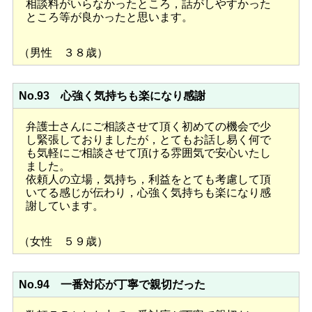
相談料がいらなかったところ，話がしやすかった
ところ等が良かったと思います。
（男性 ３８歳）
No.93 心強く気持ちも楽になり感謝
弁護士さんにご相談させて頂く初めての機会で少
し緊張しておりましたが，とてもお話し易く何で
も気軽にご相談させて頂ける雰囲気で安心いたし
ました。
依頼人の立場，気持ち，利益をとても考慮して頂
いてる感じが伝わり，心強く気持ちも楽になり感
謝しています。
（女性 ５９歳）
No.94 一番対応が丁寧で親切だった