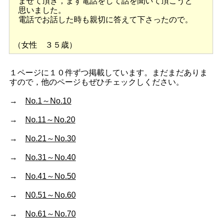
ませて頂き，まず電話をして話を聞いて頂こうと
思いました。
電話でお話した時も親切に答えて下さったので。
（女性 ３５歳）
１ページに１０件ずつ掲載しています。まだまだありま
すので，他のページもぜひチェックしください。
→
No.1～No.10
→
No.11～No.20
→
No.21～No.30
→
No.31～No.40
→
No.41～No.50
→
N0.51～No.60
→
No.61～No.70