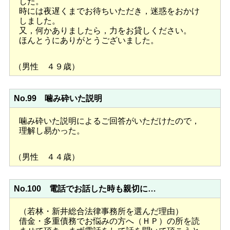
した。
時には夜遅くまでお待ちいただき，迷惑をおかけ
しました。
又，何かありましたら，力をお貸しください。
ほんとうにありがとうございました。
（男性 ４９歳）
No.99 噛み砕いた説明
噛み砕いた説明によるご回答がいただけたので，
理解し易かった。
（男性 ４４歳）
No.100 電話でお話した時も親切に…
（若林・新井総合法律事務所を選んだ理由）
借金・多重債務でお悩みの方へ（ＨＰ）の所を読