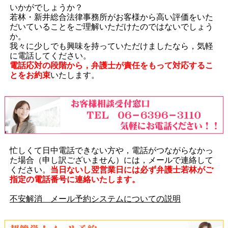
いかがでしょうか？
若林・新井総合法律事務所がお客様から高い評価をいた
だいていることをご理解いただけたのではないでしょう
か。
我々に少しでも興味を持っていただけましたなら，気軽
に電話してください。
電話応対の段階から，弁護士が責任をもって対応するこ
とをお約束
いたします。
忙しくて日中電話できない方や，電話がつながらなかっ
た場合（申し訳ございません）には，メールで連絡して
ください。
当日ないし翌営業日には必ず弁護士若林がご
指定の電話番号に連絡いたします。
不安解消 メール予約システムについての説明