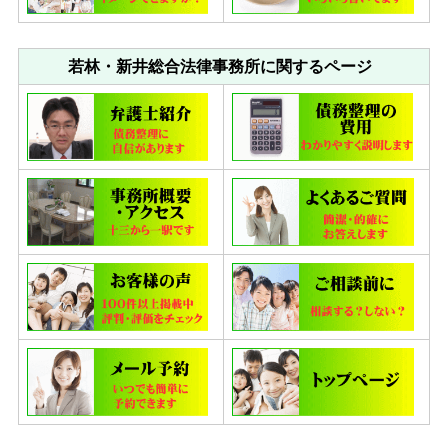
若林・新井総合法律事務所に関するページ