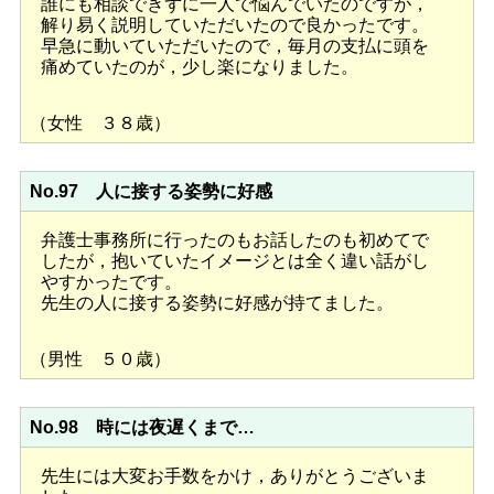
誰にも相談できずに一人で悩んでいたのですが，
解り易く説明していただいたので良かったです。
早急に動いていただいたので，毎月の支払に頭を
痛めていたのが，少し楽になりました。
（女性 ３８歳）
No.97 人に接する姿勢に好感
弁護士事務所に行ったのもお話したのも初めてで
したが，抱いていたイメージとは全く違い話がし
やすかったです。
先生の人に接する姿勢に好感が持てました。
（男性 ５０歳）
No.98 時には夜遅くまで…
先生には大変お手数をかけ，ありがとうございま