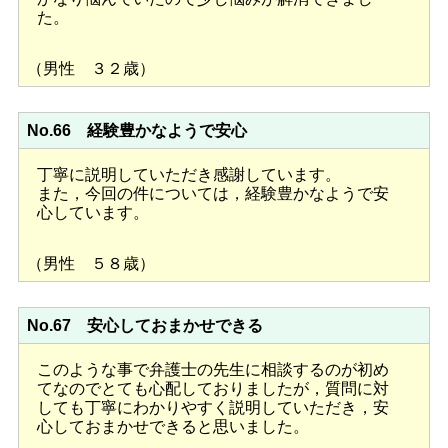
た。
（男性 ３２歳）
No.66 経験豊かなようで安心
丁寧に説明していただき感謝しています。
また，今回の件については，経験豊かなようで安
心しています。
（男性 ５８歳）
No.67 安心しておまかせできる
このような事で弁護士の先生に相談するのが初め
てなのでとても心配しておりましたが，質問に対
しても丁寧にわかりやすく説明していただき，安
心しておまかせできると思いました。