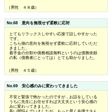
（男性 ４８歳）
No.68 意向を無視せず柔軟に応対
とてもリラックスしやすい応接で話しやすかった
です。
こちら側の意向を無視せず柔軟に応対していただ
きました。
着手金の分割や債務相談無料というのは債務依頼
の私（債務者にとっては）とても助かりました。
（男性 ４５歳）
No.69 安心感のみに変わってきました
不安と緊張で怖かったのですが，お話をしている
うちに先生にお任せすれば大丈夫という安心感の
みに変わってきました。
長い間悩んでいましたが，もっと早く弁護士さん