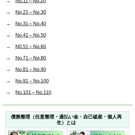
→
No.11～No.20
→
No.21～No.30
→
No.31～No.40
→
No.41～No.50
→
N0.51～No.60
→
No.71～No.80
→
No.81～No.90
→
No.91～No.100
→
No.101～No.110
債務整理（任意整理・過払い金・自己破産・個人再
生）とは