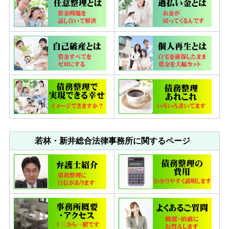
若林・新井総合法律事務所に関するページ