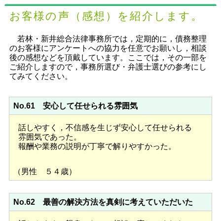
お客様の声（感想）を紹介します。
若林・新井総合法律事務所では，定期的に，債務整理
のお客様にアンケートへの協力を任意でお願いし，相談
後の感想などを頂戴しています。ここでは，その一部を
ご紹介しますので，事務所選び・弁護士選びの参考にし
てみてください。
No.61 安心して任せられる雰囲気
話しやすく，不信感を生じず安心して任せられる
雰囲気であった。
報酬や業務の説明が丁寧で解りやすかった。
（男性 ５４歳）
No.62 最善の解決方法を真剣に考えていただいた