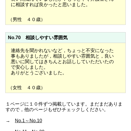
に相談すれば良かったと思いました。
（男性 ４０歳）
No.70 相談しやすい雰囲気
連絡先を聞かれないなど，ちょっと不安になった
事もありましたが，相談しやすい雰囲気と，良い
悪いに関してはきちんとお話ししていただいたの
で安心しました。
ありがとうございました。
（女性 ４０歳）
１ページに１０件ずつ掲載しています。まだまだありま
すので，他のページもぜひチェックしください。
→
No.1～No.10