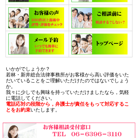
いかがでしょうか？
若林・新井総合法律事務所がお客様から高い評価をいた
だいていることをご理解いただけたのではないでしょう
か。
我々に少しでも興味を持っていただけましたなら，気軽
に電話してください。
電話応対の段階から，弁護士が責任をもって対応するこ
とをお約束
いたします。